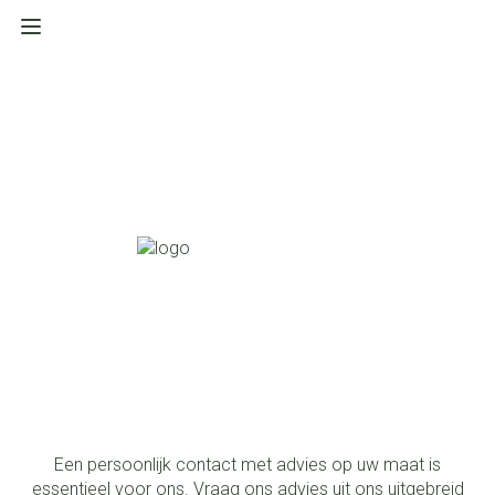
Een persoonlijk contact met advies op uw maat is
essentieel voor ons. Vraag ons advies uit ons uitgebreid