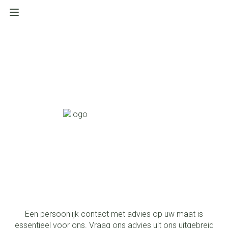
Een persoonlijk contact met advies op uw maat is
essentieel voor ons. Vraag ons advies uit ons uitgebreid